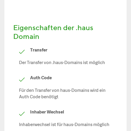
Eigenschaften der .haus
Domain
Transfer
Der Transfer von .haus-Domains ist möglich
Auth Code
Für den Transfer von haus-Domains wird ein
Auth Code benötigt
Inhaber Wechsel
Inhaberwechsel ist für haus-Domains möglich