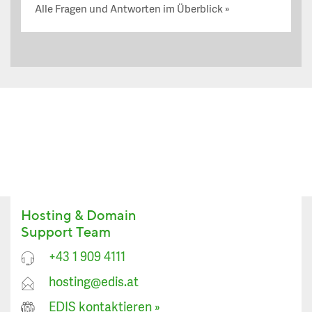
Alle Fragen und Antworten im Überblick
Hosting & Domain
Support Team
+43 1 909 4111
hosting@edis.at
EDIS kontaktieren
»