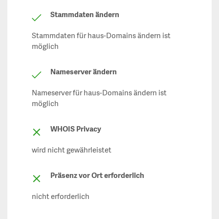
Stammdaten ändern
Stammdaten für haus-Domains ändern ist
möglich
Nameserver ändern
Nameserver für haus-Domains ändern ist
möglich
WHOIS Privacy
wird nicht gewährleistet
Präsenz vor Ort erforderlich
nicht erforderlich