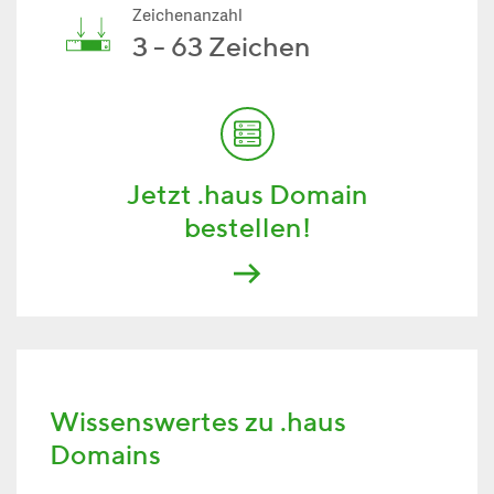
Zeichenanzahl
3 - 63 Zeichen
Jetzt .haus Domain
bestellen!
Wissenswertes zu .haus
Domains