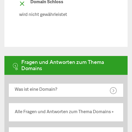
Domain Schloss
wird nicht gewährleistet
Fragen und Antworten zum Thema
Domains
Was ist eine Domain?
Alle Fragen und Antworten zum Thema Domains