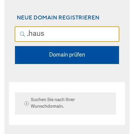
NEUE DOMAIN REGISTRIEREN
Domain prüfen
Suchen Sie nach Ihrer
Wunschdomain.