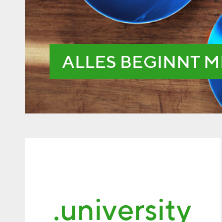
ALLES BEGINNT M
.university