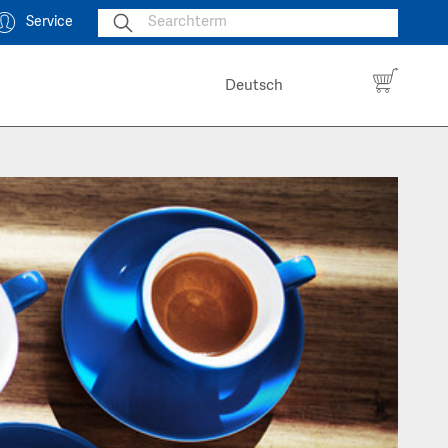
Service
Deutsch