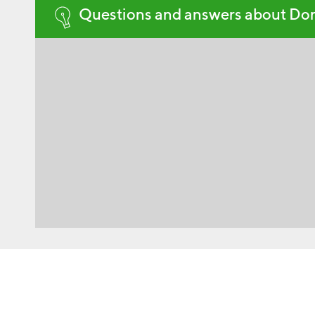
Questions and answers about Do