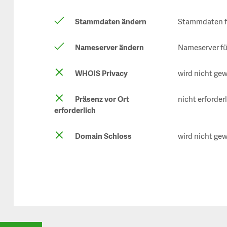
Stammdaten ändern
Stammdaten fü
Nameserver ändern
Nameserver fü
WHOIS Privacy
wird nicht gew
Präsenz vor Ort
nicht erforder
erforderlich
Domain Schloss
wird nicht gew