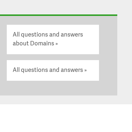
All questions and answers
about Domains
All questions and answers