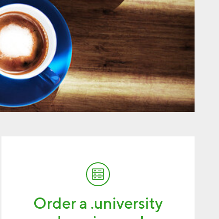
Order a .university