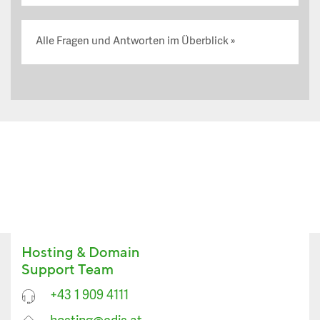
Alle Fragen und Antworten im Überblick
Hosting & Domain
Support Team
+43 1 909 4111