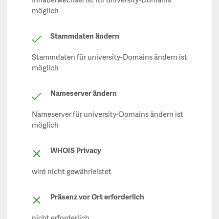
Inhaberwechsel ist für university-Domains
möglich
Stammdaten ändern
Stammdaten für university-Domains ändern ist
möglich
Nameserver ändern
Nameserver für university-Domains ändern ist
möglich
WHOIS Privacy
wird nicht gewährleistet
Präsenz vor Ort erforderlich
nicht erforderlich