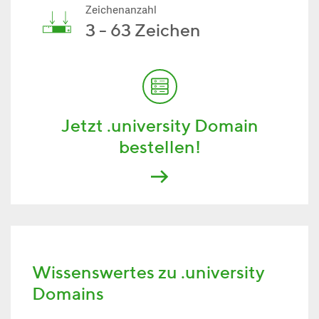
Zeichenanzahl
3 - 63 Zeichen
Jetzt .university Domain
bestellen!
Wissenswertes zu .university
Domains