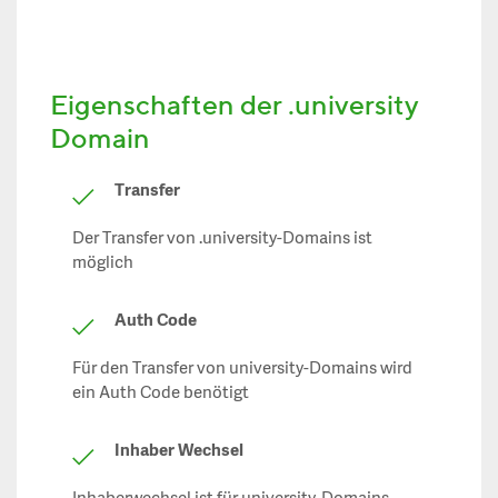
Eigenschaften der .university
Domain
Transfer
Der Transfer von .university-Domains ist
möglich
Auth Code
Für den Transfer von university-Domains wird
ein Auth Code benötigt
Inhaber Wechsel