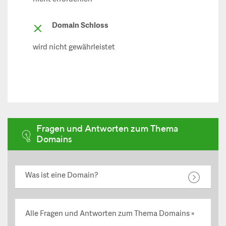
Domain Schloss
wird nicht gewährleistet
Fragen und Antworten zum Thema
Domains
Was ist eine Domain?
Alle Fragen und Antworten zum Thema Domains