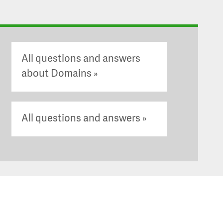
All questions and answers
about Domains
All questions and answers