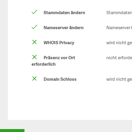
Stammdaten ändern
Stammdaten 
Nameserver ändern
Nameserver 
WHOIS Privacy
wird nicht g
Präsenz vor Ort
nicht erforde
erforderlich
Domain Schloss
wird nicht g