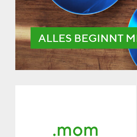
ALLES BEGINNT M
.mom