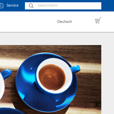
Service
Deutsch