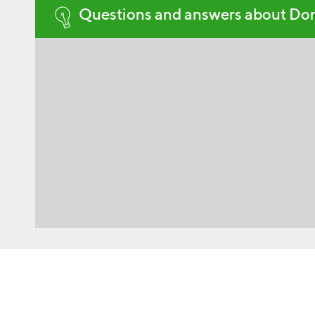
Questions and answers about Do