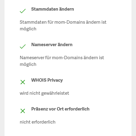
Stammdaten ändern
Stammdaten für mom-Domains ändern ist
möglich
Nameserver ändern
Nameserver für mom-Domains ändern ist
möglich
WHOIS Privacy
wird nicht gewährleistet
Präsenz vor Ort erforderlich
nicht erforderlich