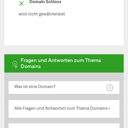
Domain Schloss
wird nicht gewährleistet
Fragen und Antworten zum Thema
Domains
Was ist eine Domain?
Alle Fragen und Antworten zum Thema Domains