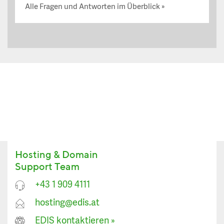
Alle Fragen und Antworten im Überblick
Hosting & Domain
Support Team
+43 1 909 4111
hosting@edis.at
EDIS kontaktieren
»