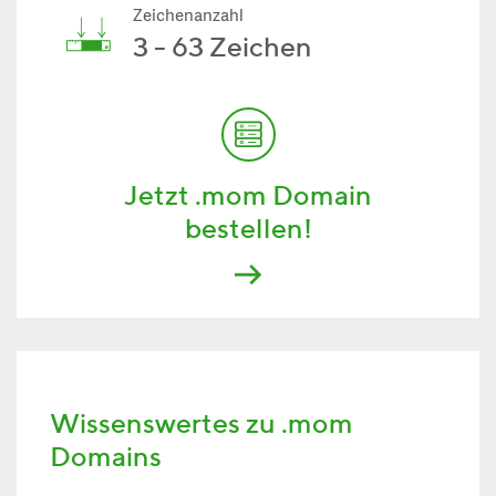
Zeichenanzahl
3 - 63 Zeichen
Jetzt .mom Domain
bestellen!
Wissenswertes zu .mom
Domains