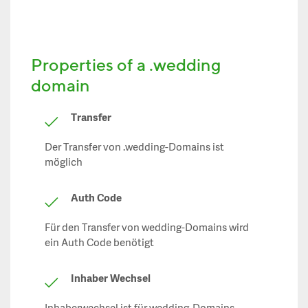
Properties of a .wedding
domain
Transfer
Der Transfer von .wedding-Domains ist
möglich
Auth Code
Für den Transfer von wedding-Domains wird
ein Auth Code benötigt
Inhaber Wechsel