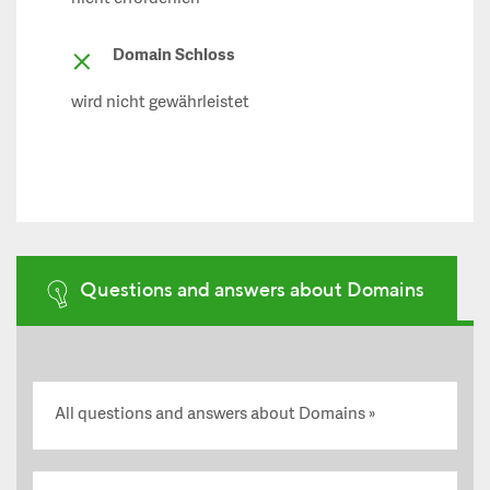
Domain Schloss
wird nicht gewährleistet
Questions and answers about Domains
All questions and answers about Domains