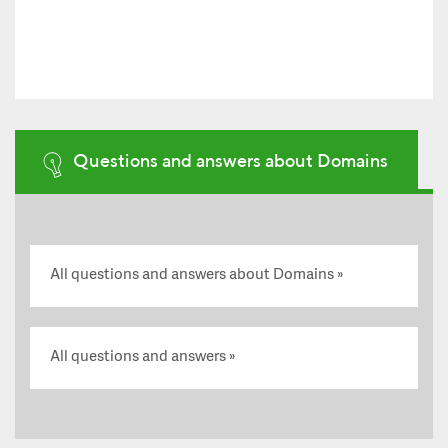
Questions and answers about Domains
All questions and answers about Domains
All questions and answers