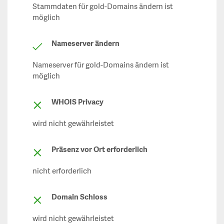
Stammdaten für gold-Domains ändern ist
möglich
Nameserver ändern
Nameserver für gold-Domains ändern ist
möglich
WHOIS Privacy
wird nicht gewährleistet
Präsenz vor Ort erforderlich
nicht erforderlich
Domain Schloss
wird nicht gewährleistet