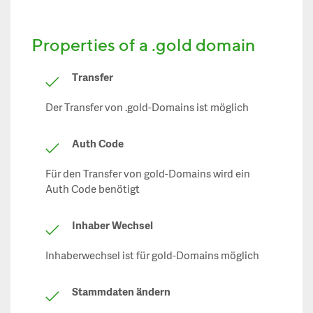
Properties of a .gold domain
Transfer
Der Transfer von .gold-Domains ist möglich
Auth Code
Für den Transfer von gold-Domains wird ein
Auth Code benötigt
Inhaber Wechsel
Inhaberwechsel ist für gold-Domains möglich
Stammdaten ändern