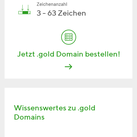
Zeichenanzahl
3 - 63 Zeichen
Jetzt .gold Domain bestellen!
Wissenswertes zu .gold
Domains