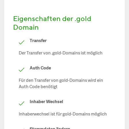
Eigenschaften der .gold
Domain
Transfer
Der Transfer von .gold-Domains ist möglich
Auth Code
Für den Transfer von gold-Domains wird ein
Auth Code benötigt
Inhaber Wechsel
Inhaberwechsel ist für gold-Domains möglich