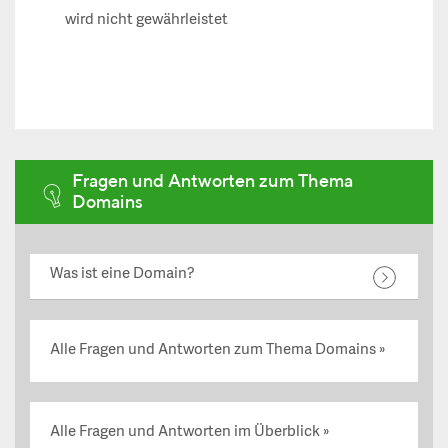
wird nicht gewährleistet
Fragen und Antworten zum Thema
Domains
Was ist eine Domain?
Alle Fragen und Antworten zum Thema Domains
Alle Fragen und Antworten im Überblick