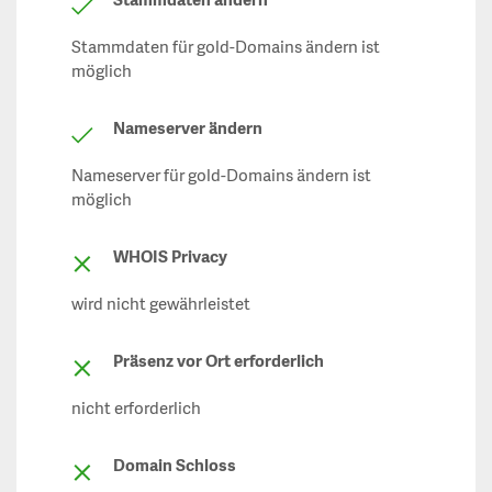
Stammdaten ändern
Stammdaten für gold-Domains ändern ist
möglich
Nameserver ändern
Nameserver für gold-Domains ändern ist
möglich
WHOIS Privacy
wird nicht gewährleistet
Präsenz vor Ort erforderlich
nicht erforderlich
Domain Schloss