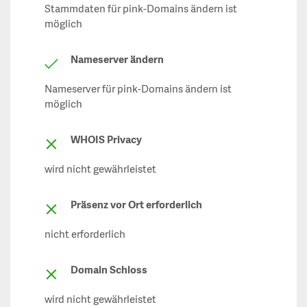
Stammdaten für pink-Domains ändern ist
möglich
Nameserver ändern
Nameserver für pink-Domains ändern ist
möglich
WHOIS Privacy
wird nicht gewährleistet
Präsenz vor Ort erforderlich
nicht erforderlich
Domain Schloss
wird nicht gewährleistet