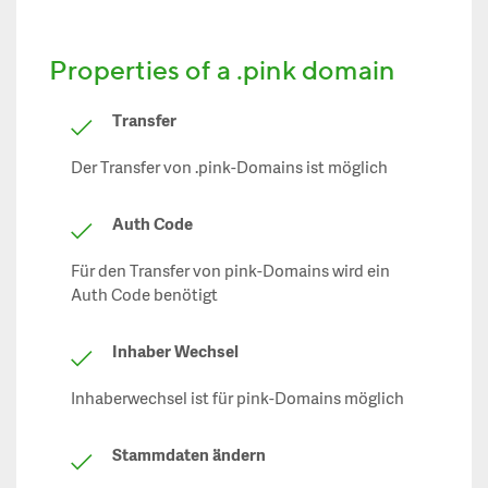
Properties of a .pink domain
Transfer
Der Transfer von .pink-Domains ist möglich
Auth Code
Für den Transfer von pink-Domains wird ein
Auth Code benötigt
Inhaber Wechsel
Inhaberwechsel ist für pink-Domains möglich
Stammdaten ändern