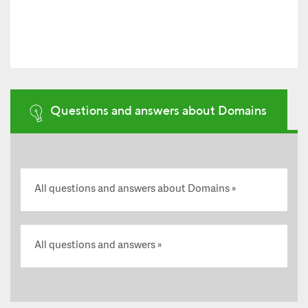
Questions and answers about Domains
All questions and answers about Domains
All questions and answers