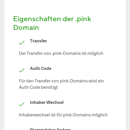
Eigenschaften der .pink
Domain
Transfer
Der Transfer von .pink-Domains ist möglich
Auth Code
Für den Transfer von pink-Domains wird ein
Auth Code benötigt
Inhaber Wechsel
Inhaberwechsel ist für pink-Domains möglich