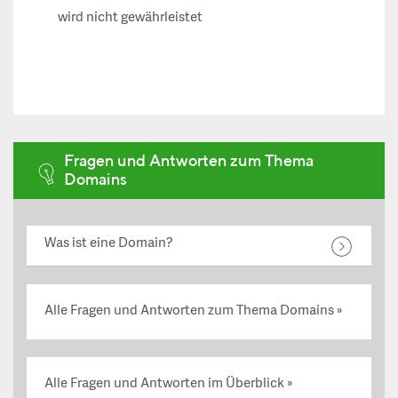
wird nicht gewährleistet
Fragen und Antworten zum Thema
Domains
Was ist eine Domain?
Alle Fragen und Antworten zum Thema Domains
Alle Fragen und Antworten im Überblick