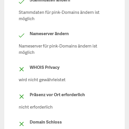
Stammdaten ändern
Stammdaten für pink-Domains ändern ist
möglich
Nameserver ändern
Nameserver für pink-Domains ändern ist
möglich
WHOIS Privacy
wird nicht gewährleistet
Präsenz vor Ort erforderlich
nicht erforderlich
Domain Schloss