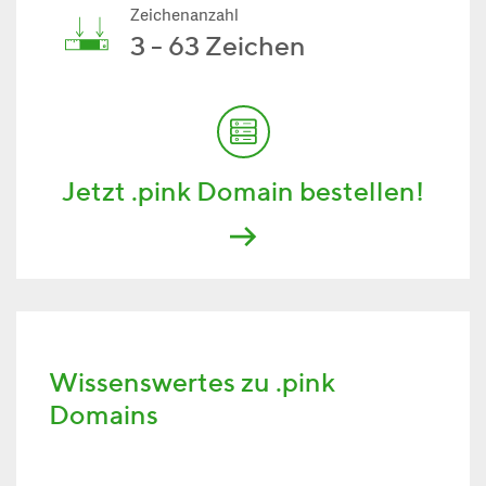
Zeichenanzahl
3 - 63 Zeichen
Jetzt .pink Domain bestellen!
Wissenswertes zu .pink
Domains