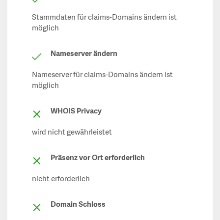
Stammdaten für claims-Domains ändern ist
möglich
Nameserver ändern
Nameserver für claims-Domains ändern ist
möglich
WHOIS Privacy
wird nicht gewährleistet
Präsenz vor Ort erforderlich
nicht erforderlich
Domain Schloss