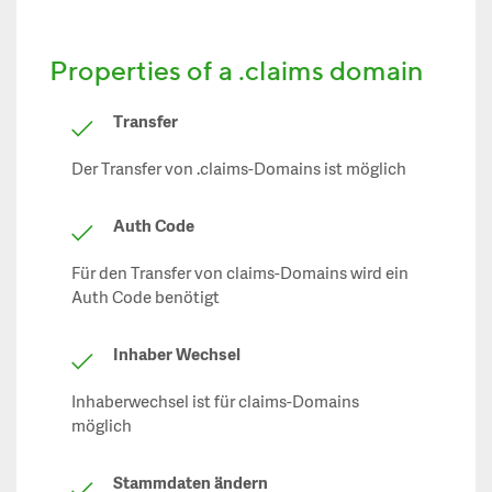
Properties of a .claims domain
Transfer
Der Transfer von .claims-Domains ist möglich
Auth Code
Für den Transfer von claims-Domains wird ein
Auth Code benötigt
Inhaber Wechsel
Inhaberwechsel ist für claims-Domains
möglich
Stammdaten ändern