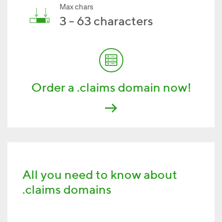
Max chars
3 - 63 characters
Order a .claims domain now!
All you need to know about
.claims domains