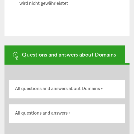
wird nicht gewährleistet
Questions and answers about Domains
All questions and answers about Domains
All questions and answers