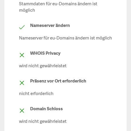
Stammdaten für eu-Domains ändern ist
möglich
Nameserver ändern
Nameserver für eu-Domains ändern ist möglich
WHOIS Privacy
wird nicht gewährleistet
Präsenz vor Ort erforderlich
nicht erforderlich
Domain Schloss
wird nicht gewährleistet