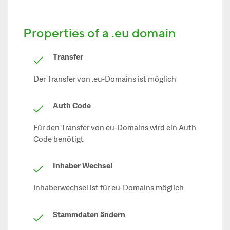
Properties of a .eu domain
Transfer
Der Transfer von .eu-Domains ist möglich
Auth Code
Für den Transfer von eu-Domains wird ein Auth
Code benötigt
Inhaber Wechsel
Inhaberwechsel ist für eu-Domains möglich
Stammdaten ändern