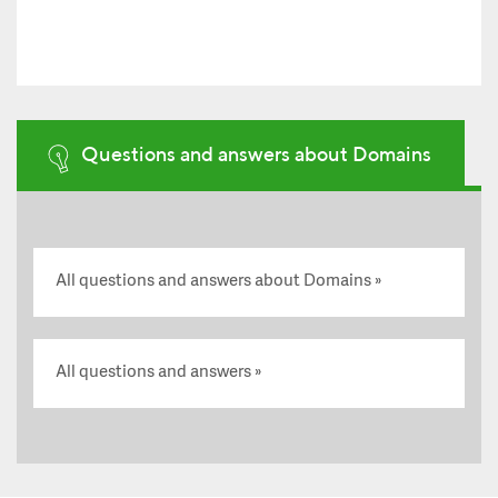
Questions and answers about Domains
All questions and answers about Domains
All questions and answers