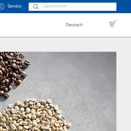
Service
Deutsch