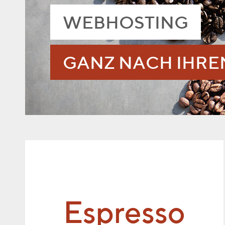
WEBHOSTING
GANZ NACH IHR
Espresso