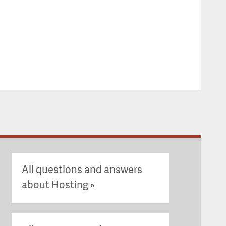
All questions and answers
about Hosting