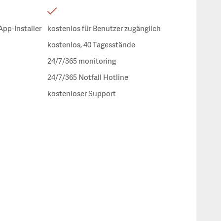
App-Installer
kostenlos für Benutzer zugänglich
kostenlos, 40 Tagesstände
24/7/365 monitoring
24/7/365 Notfall Hotline
kostenloser Support