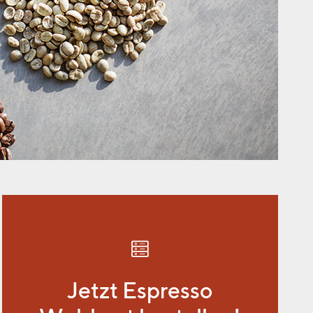
Jetzt Espresso