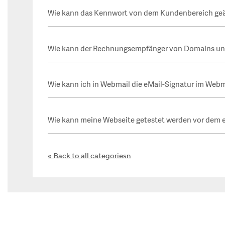
Wie kann das Kennwort von dem Kundenbereich ge
Wie kann der Rechnungsempfänger von Domains un
Wie kann ich in Webmail die eMail-Signatur im Webma
Wie kann meine Webseite getestet werden vor dem e
Back to all categoriesn