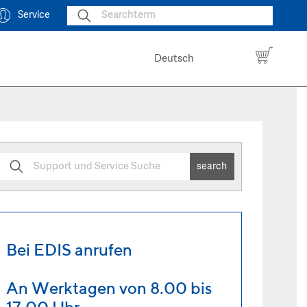
Service
Deutsch
search
Bei EDIS anrufen
An Werktagen von 8.00 bis