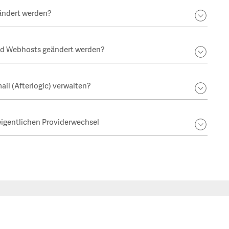
ändert werden?
d Webhosts geändert werden?
il (Afterlogic) verwalten?
igentlichen Providerwechsel