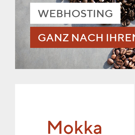
WEBHOSTING
GANZ NACH IHR
Mokka