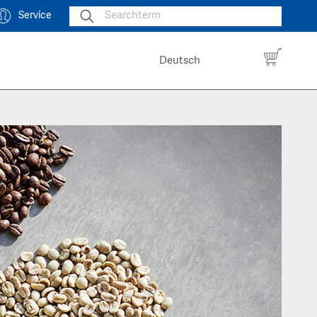
Service
Deutsch