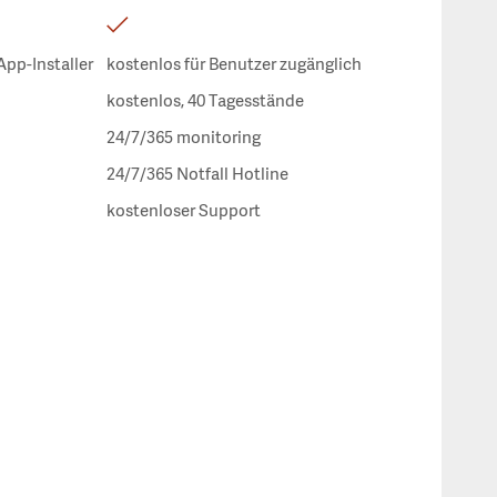
App-Installer
kostenlos für Benutzer zugänglich
kostenlos, 40 Tagesstände
24/7/365 monitoring
24/7/365 Notfall Hotline
kostenloser Support