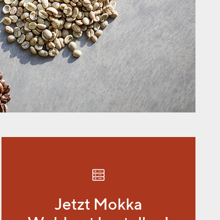
Jetzt Mokka