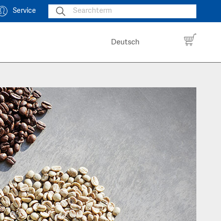
Service
Deutsch