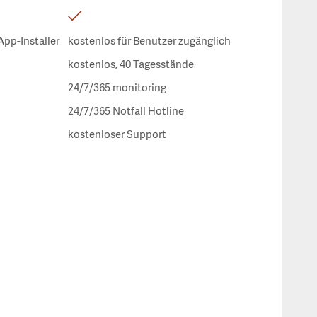
App-Installer
kostenlos für Benutzer zugänglich
kostenlos, 40 Tagesstände
24/7/365 monitoring
24/7/365 Notfall Hotline
kostenloser Support