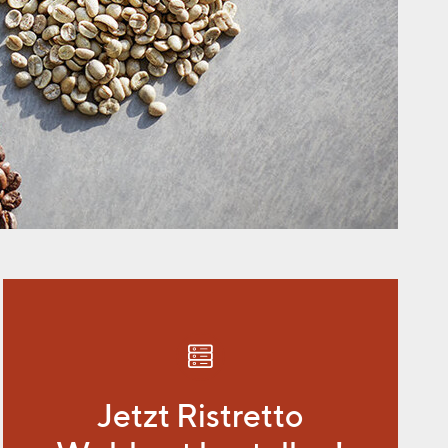
Jetzt Ristretto