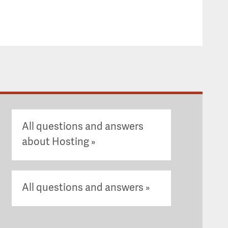
All questions and answers
about Hosting
All questions and answers