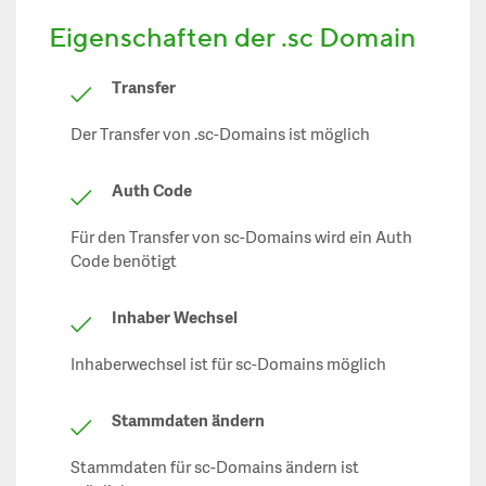
Eigenschaften der .sc Domain
Transfer
Der Transfer von .sc-Domains ist möglich
Auth Code
Für den Transfer von sc-Domains wird ein Auth
Code benötigt
Inhaber Wechsel
Inhaberwechsel ist für sc-Domains möglich
Stammdaten ändern
Stammdaten für sc-Domains ändern ist