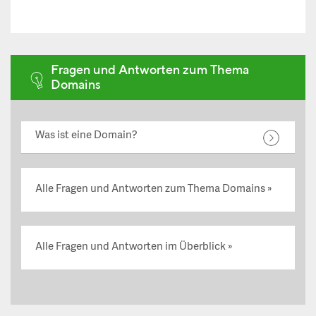
Fragen und Antworten zum Thema
Domains
Was ist eine Domain?
Alle Fragen und Antworten zum Thema Domains
Alle Fragen und Antworten im Überblick