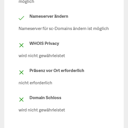
möglich
Nameserver ändern
Nameserver für sc-Domains ändern ist möglich
WHOIS Privacy
wird nicht gewährleistet
Präsenz vor Ort erforderlich
nicht erforderlich
Domain Schloss
wird nicht gewährleistet