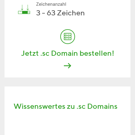
Zeichenanzahl
3 - 63 Zeichen
Jetzt .sc Domain bestellen!
Wissenswertes zu .sc Domains