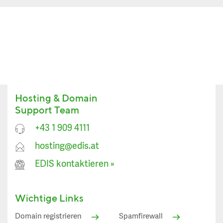
Hosting & Domain
Support Team
+43 1 909 4111
hosting@edis.at
EDIS kontaktieren
»
Wichtige Links
Domain registrieren
Spamfirewall