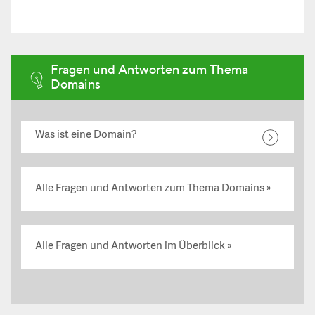
Fragen und Antworten zum Thema
Domains
Was ist eine Domain?
Alle Fragen und Antworten zum Thema Domains
Alle Fragen und Antworten im Überblick