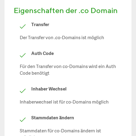
Eigenschaften der .co Domain
Transfer
Der Transfer von .co-Domains ist möglich
Auth Code
Für den Transfer von co-Domains wird ein Auth
Code benötigt
Inhaber Wechsel
Inhaberwechsel ist für co-Domains möglich
Stammdaten ändern
Stammdaten für co-Domains ändern ist