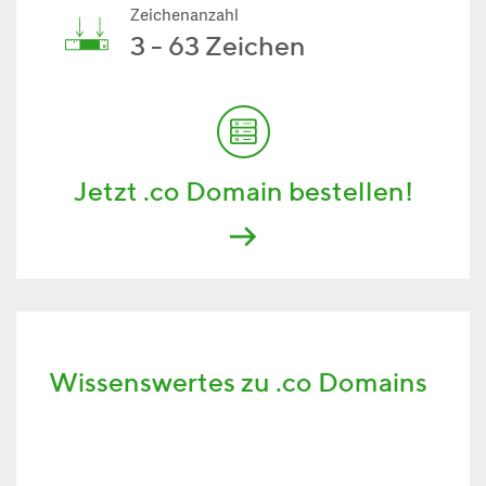
Zeichenanzahl
3 - 63 Zeichen
Jetzt .co Domain bestellen!
Wissenswertes zu .co Domains