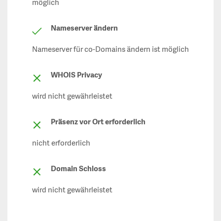
möglich
Nameserver ändern
Nameserver für co-Domains ändern ist möglich
WHOIS Privacy
wird nicht gewährleistet
Präsenz vor Ort erforderlich
nicht erforderlich
Domain Schloss
wird nicht gewährleistet