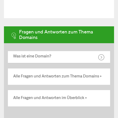
Fragen und Antworten zum Thema
Domains
Was ist eine Domain?
Alle Fragen und Antworten zum Thema Domains
Alle Fragen und Antworten im Überblick