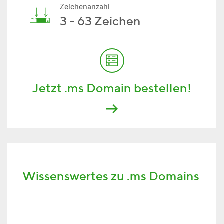
Zeichenanzahl
3 - 63 Zeichen
Jetzt .ms Domain bestellen!
Wissenswertes zu .ms Domains