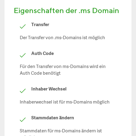
Eigenschaften der .ms Domain
Transfer
Der Transfer von .ms-Domains ist möglich
Auth Code
Für den Transfer von ms-Domains wird ein
Auth Code benötigt
Inhaber Wechsel
Inhaberwechsel ist für ms-Domains möglich
Stammdaten ändern
Stammdaten für ms-Domains ändern ist