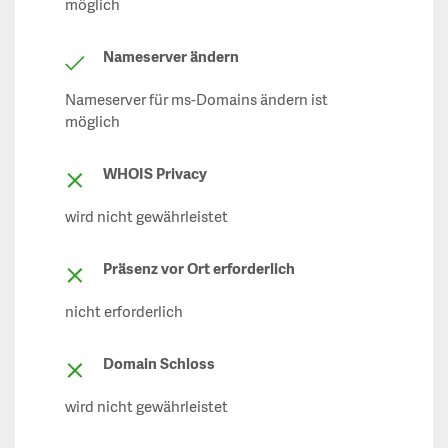
möglich
Nameserver ändern
Nameserver für ms-Domains ändern ist
möglich
WHOIS Privacy
wird nicht gewährleistet
Präsenz vor Ort erforderlich
nicht erforderlich
Domain Schloss
wird nicht gewährleistet