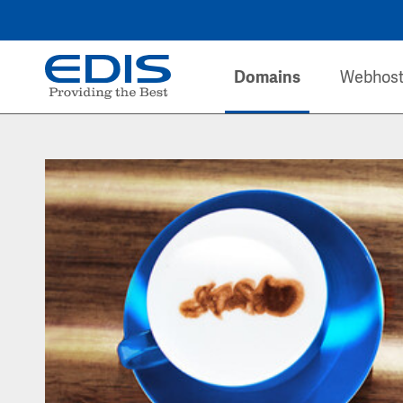
Domains
Webhost