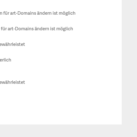
für art-Domains ändern ist möglich
für art-Domains ändern ist möglich
gewährleistet
erlich
gewährleistet