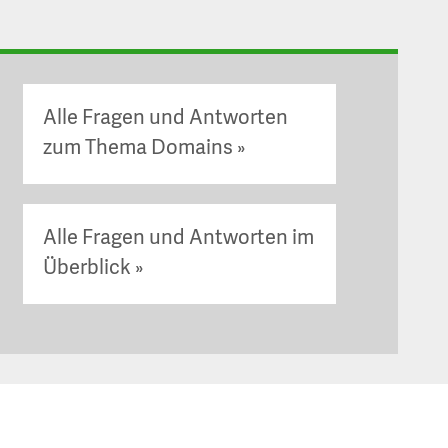
Alle Fragen und Antworten
zum Thema Domains
Alle Fragen und Antworten im
Überblick