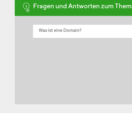
Fragen und Antworten zum The
Was ist eine Domain?