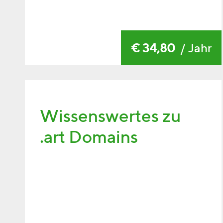
€ 34,80
/ Jahr
Wissenswertes zu
.art Domains