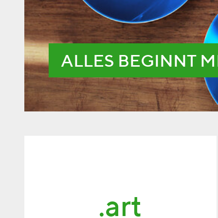
ALLES BEGINNT M
.art