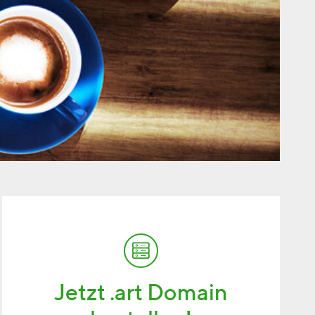
Jetzt .art Domain