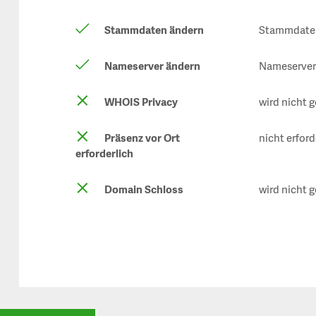
Stammdaten ändern
Stammdaten 
Nameserver ändern
Nameserver 
WHOIS Privacy
wird nicht 
Präsenz vor Ort
nicht erford
erforderlich
Domain Schloss
wird nicht 