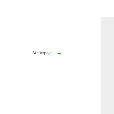
Statuspage