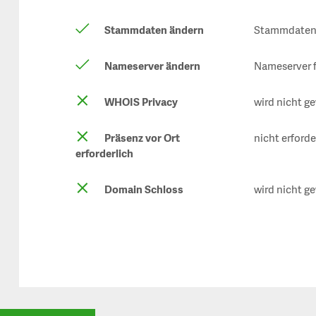
Stammdaten ändern
Stammdaten 
Nameserver ändern
Nameserver f
WHOIS Privacy
wird nicht ge
Präsenz vor Ort
nicht erforde
erforderlich
Domain Schloss
wird nicht ge