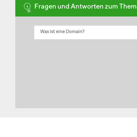
Fragen und Antworten zum The
Was ist eine Domain?