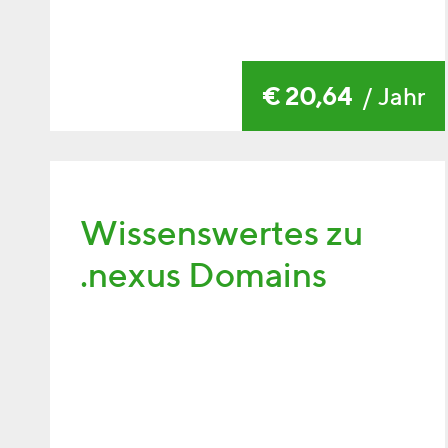
€ 20,64
/ Jahr
Wissenswertes zu
.nexus Domains