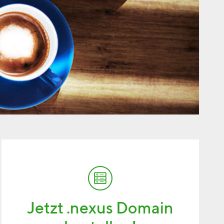
Jetzt .nexus Domain