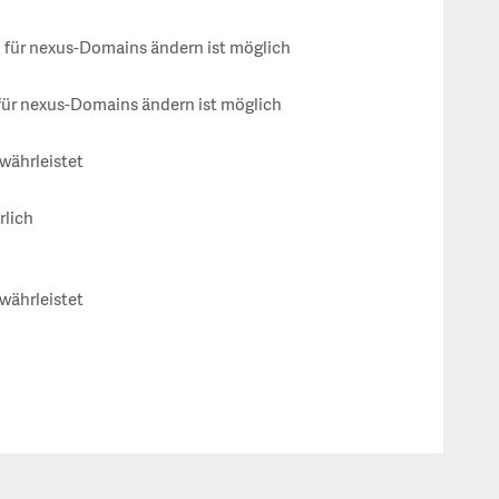
für nexus-Domains ändern ist möglich
ür nexus-Domains ändern ist möglich
währleistet
rlich
währleistet