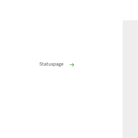
Statuspage