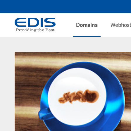
Domains
Webhost