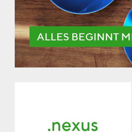
ALLES BEGINNT M
.nexus