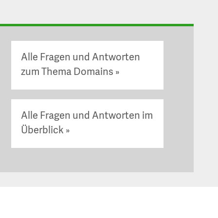
Alle Fragen und Antworten
zum Thema Domains
Alle Fragen und Antworten im
Überblick