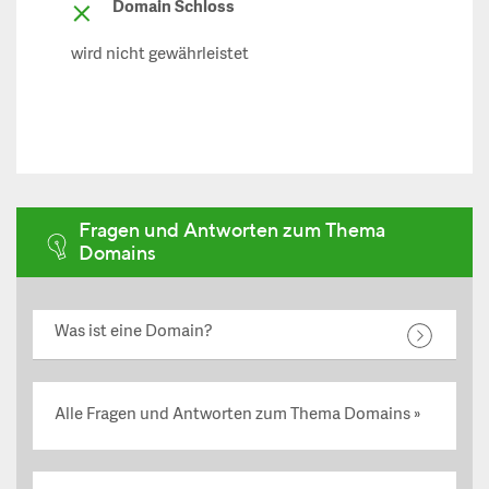
Domain Schloss
wird nicht gewährleistet
Fragen und Antworten zum Thema
Domains
Was ist eine Domain?
Alle Fragen und Antworten zum Thema Domains