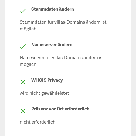
Stammdaten ändern
Stammdaten für villas-Domains ändern ist
möglich
Nameserver ändern
Nameserver für villas-Domains ändern ist
möglich
WHOIS Privacy
wird nicht gewährleistet
Präsenz vor Ort erforderlich
nicht erforderlich