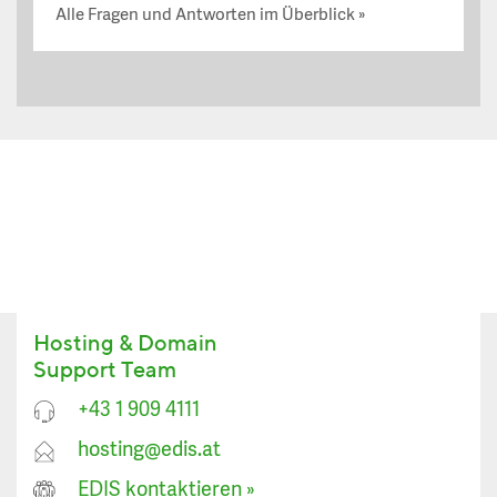
Alle Fragen und Antworten im Überblick
Hosting & Domain
Support Team
+43 1 909 4111
hosting@edis.at
EDIS kontaktieren
»