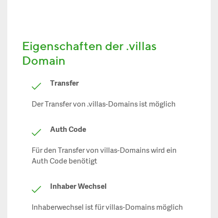
Eigenschaften der .villas
Domain
Transfer
Der Transfer von .villas-Domains ist möglich
Auth Code
Für den Transfer von villas-Domains wird ein
Auth Code benötigt
Inhaber Wechsel
Inhaberwechsel ist für villas-Domains möglich