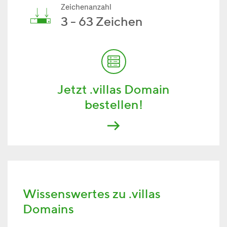
Zeichenanzahl
3 - 63 Zeichen
Jetzt .villas Domain
bestellen!
Wissenswertes zu .villas
Domains