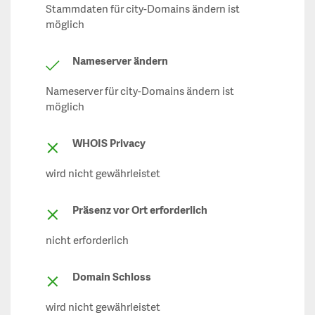
Stammdaten für city-Domains ändern ist
möglich
Nameserver ändern
Nameserver für city-Domains ändern ist
möglich
WHOIS Privacy
wird nicht gewährleistet
Präsenz vor Ort erforderlich
nicht erforderlich
Domain Schloss
wird nicht gewährleistet