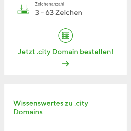
Zeichenanzahl
3 - 63 Zeichen
Jetzt .city Domain bestellen!
Wissenswertes zu .city
Domains