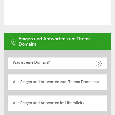
Fragen und Antworten zum Thema
Domains
Was ist eine Domain?
Alle Fragen und Antworten zum Thema Domains
Alle Fragen und Antworten im Überblick