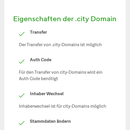
Eigenschaften der .city Domain
Transfer
Der Transfer von .city-Domains ist möglich
Auth Code
Für den Transfer von city-Domains wird ein
Auth Code benötigt
Inhaber Wechsel
Inhaberwechsel ist für city-Domains möglich
Stammdaten ändern