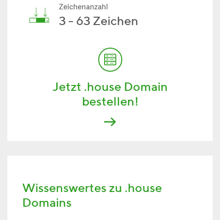
Zeichenanzahl
3 - 63 Zeichen
Jetzt .house Domain
bestellen!
Wissenswertes zu .house
Domains