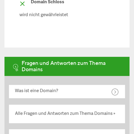
Domain Schloss
wird nicht gewährleistet
Fragen und Antworten zum Thema
Domains
Was ist eine Domain?
Alle Fragen und Antworten zum Thema Domains