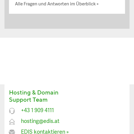
Alle Fragen und Antworten im Überblick
Hosting & Domain
Support Team
+43 1 909 4111
hosting@edis.at
EDIS kontaktieren
»