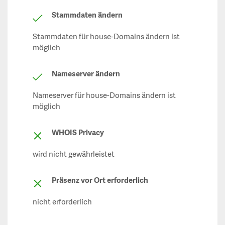
Stammdaten ändern
Stammdaten für house-Domains ändern ist
möglich
Nameserver ändern
Nameserver für house-Domains ändern ist
möglich
WHOIS Privacy
wird nicht gewährleistet
Präsenz vor Ort erforderlich
nicht erforderlich