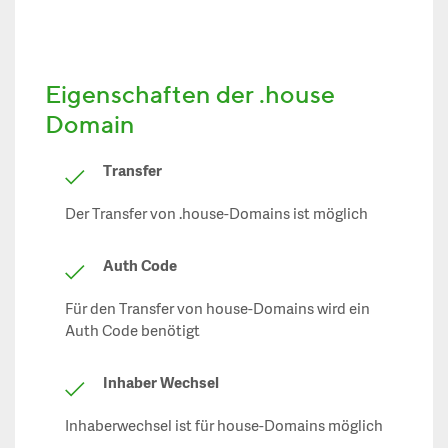
Eigenschaften der .house
Domain
Transfer
Der Transfer von .house-Domains ist möglich
Auth Code
Für den Transfer von house-Domains wird ein
Auth Code benötigt
Inhaber Wechsel
Inhaberwechsel ist für house-Domains möglich