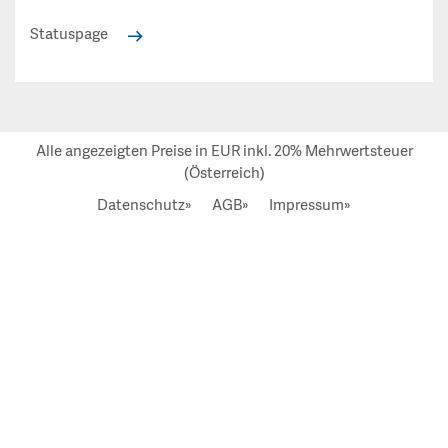
Statuspage
Alle angezeigten Preise in EUR inkl. 20% Mehrwertsteuer
(Österreich)
Datenschutz»
AGB»
Impressum»