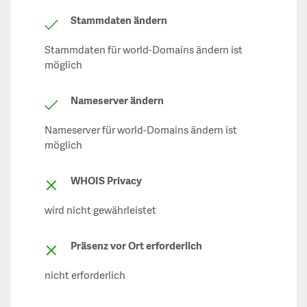
Stammdaten ändern
Stammdaten für world-Domains ändern ist
möglich
Nameserver ändern
Nameserver für world-Domains ändern ist
möglich
WHOIS Privacy
wird nicht gewährleistet
Präsenz vor Ort erforderlich
nicht erforderlich