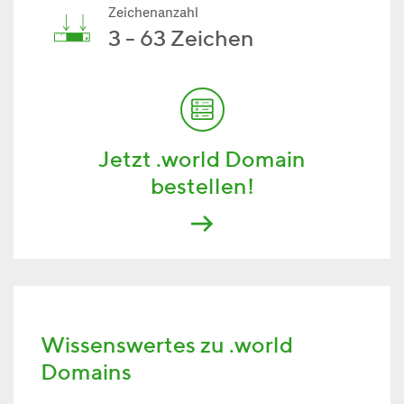
Zeichenanzahl
3 - 63 Zeichen
Jetzt .world Domain
bestellen!
Wissenswertes zu .world
Domains