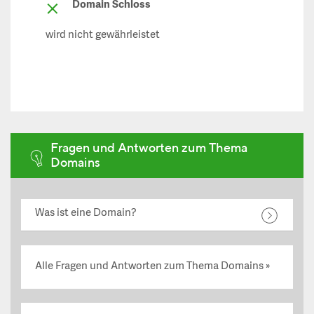
Domain Schloss
wird nicht gewährleistet
Fragen und Antworten zum Thema
Domains
Was ist eine Domain?
Alle Fragen und Antworten zum Thema Domains