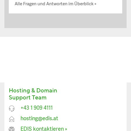
Alle Fragen und Antworten im Überblick
Hosting & Domain
Support Team
+43 1 909 4111
hosting@edis.at
EDIS kontaktieren
»