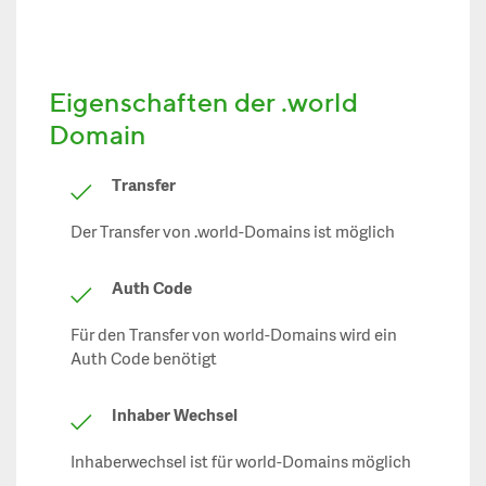
Eigenschaften der .world
Domain
Transfer
Der Transfer von .world-Domains ist möglich
Auth Code
Für den Transfer von world-Domains wird ein
Auth Code benötigt
Inhaber Wechsel
Inhaberwechsel ist für world-Domains möglich