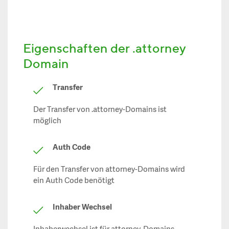
Eigenschaften der .attorney
Domain
Transfer
Der Transfer von .attorney-Domains ist
möglich
Auth Code
Für den Transfer von attorney-Domains wird
ein Auth Code benötigt
Inhaber Wechsel