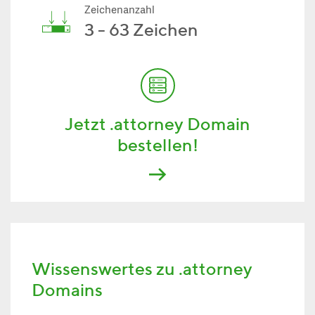
Zeichenanzahl
3 - 63 Zeichen
Jetzt .attorney Domain
bestellen!
Wissenswertes zu .attorney
Domains