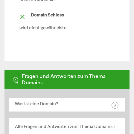
Domain Schloss
wird nicht gewährleistet
Fragen und Antworten zum Thema
Domains
Was ist eine Domain?
Alle Fragen und Antworten zum Thema Domains