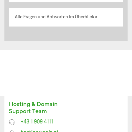
Alle Fragen und Antworten im Überblick
Hosting & Domain
Support Team
+43 1 909 4111