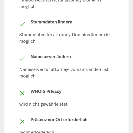
Inhaberwechsel ist für attorney-Domains
möglich
Stammdaten ändern
Stammdaten für attorney-Domains ändern ist
möglich
Nameserver ändern
Nameserver für attorney-Domains ändern ist
möglich
WHOIS Privacy
wird nicht gewährleistet
Präsenz vor Ort erforderlich
nicht erforderlich