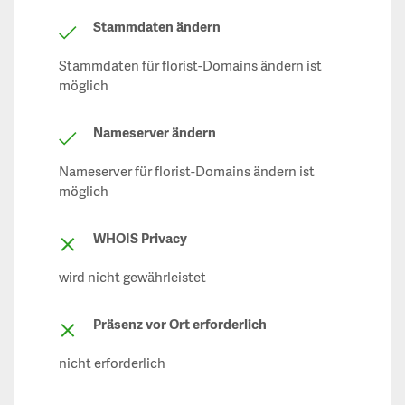
Stammdaten ändern
Stammdaten für florist-Domains ändern ist
möglich
Nameserver ändern
Nameserver für florist-Domains ändern ist
möglich
WHOIS Privacy
wird nicht gewährleistet
Präsenz vor Ort erforderlich
nicht erforderlich