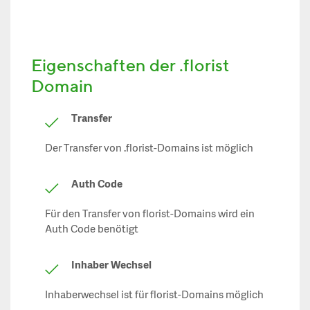
Eigenschaften der .florist
Domain
Transfer
Der Transfer von .florist-Domains ist möglich
Auth Code
Für den Transfer von florist-Domains wird ein
Auth Code benötigt
Inhaber Wechsel
Inhaberwechsel ist für florist-Domains möglich