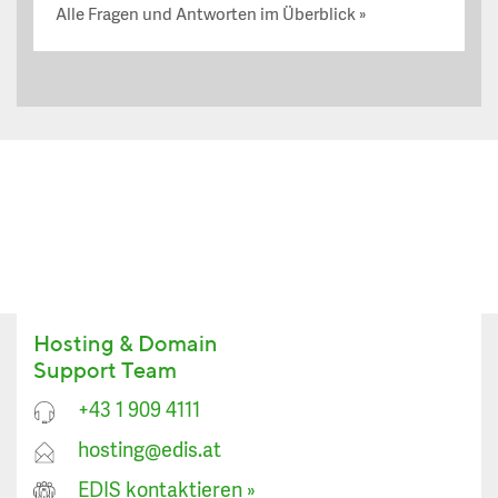
Alle Fragen und Antworten im Überblick
Hosting & Domain
Support Team
+43 1 909 4111
hosting@edis.at
EDIS kontaktieren
»