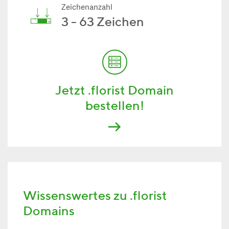
Zeichenanzahl
3 - 63 Zeichen
Jetzt .florist Domain
bestellen!
Wissenswertes zu .florist
Domains