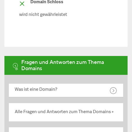
Domain Schloss
wird nicht gewährleistet
Fragen und Antworten zum Thema
Domains
Was ist eine Domain?
Alle Fragen und Antworten zum Thema Domains