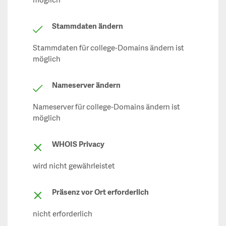
möglich
Stammdaten ändern
Stammdaten für college-Domains ändern ist
möglich
Nameserver ändern
Nameserver für college-Domains ändern ist
möglich
WHOIS Privacy
wird nicht gewährleistet
Präsenz vor Ort erforderlich
nicht erforderlich