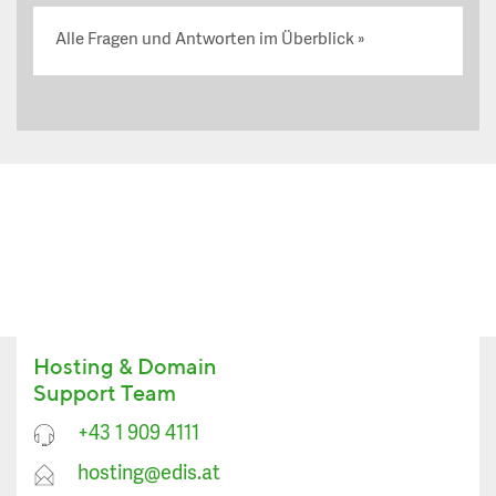
Alle Fragen und Antworten im Überblick
Hosting & Domain
Support Team
+43 1 909 4111
hosting@edis.at