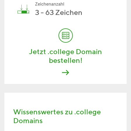
Zeichenanzahl
3 - 63 Zeichen
Jetzt .college Domain
bestellen!
Wissenswertes zu .college
Domains