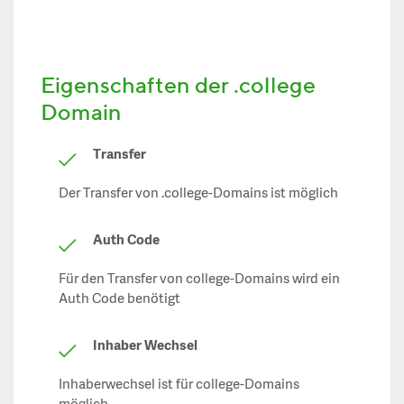
Eigenschaften der .college
Domain
Transfer
Der Transfer von .college-Domains ist möglich
Auth Code
Für den Transfer von college-Domains wird ein
Auth Code benötigt
Inhaber Wechsel
Inhaberwechsel ist für college-Domains