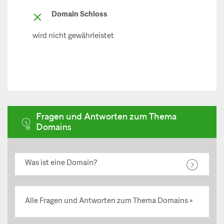
Domain Schloss
wird nicht gewährleistet
Fragen und Antworten zum Thema
Domains
Was ist eine Domain?
Alle Fragen und Antworten zum Thema Domains