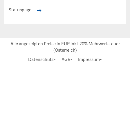
Statuspage
Alle angezeigten Preise in EUR inkl. 20% Mehrwertsteuer
(Österreich)
Datenschutz»
AGB»
Impressum»