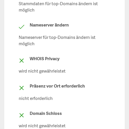
Stammdaten für top-Domains ändern ist
möglich
Nameserver ändern
Nameserver für top-Domains ändern ist
möglich
WHOIS Privacy
wird nicht gewährleistet
Präsenz vor Ort erforderlich
nicht erforderlich
Domain Schloss
wird nicht gewährleistet