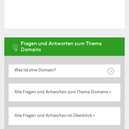
Fragen und Antworten zum Thema
Domains
Was ist eine Domain?
Alle Fragen und Antworten zum Thema Domains
Alle Fragen und Antworten im Überblick