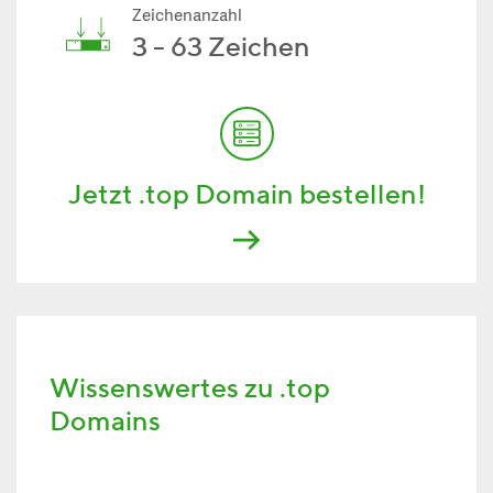
Zeichenanzahl
3 - 63 Zeichen
Jetzt .top Domain bestellen!
Wissenswertes zu .top
Domains