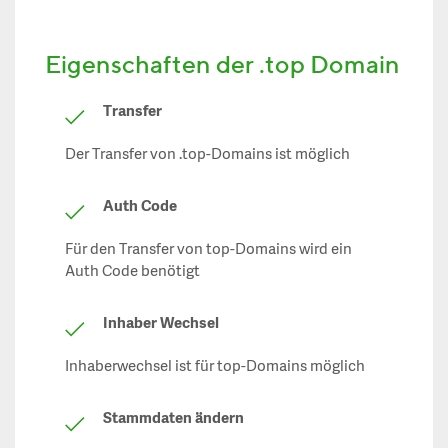
Eigenschaften der .top Domain
Transfer
Der Transfer von .top-Domains ist möglich
Auth Code
Für den Transfer von top-Domains wird ein
Auth Code benötigt
Inhaber Wechsel
Inhaberwechsel ist für top-Domains möglich
Stammdaten ändern