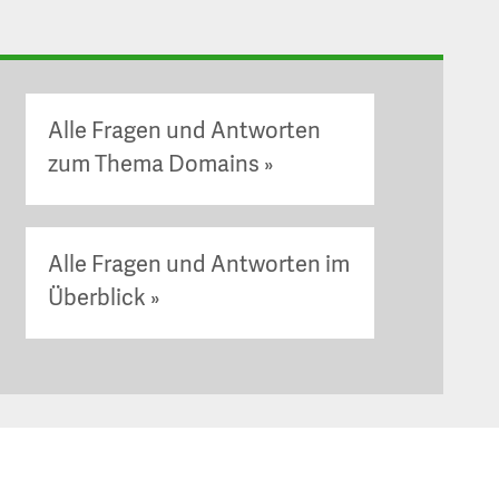
Alle Fragen und Antworten
zum Thema Domains
Alle Fragen und Antworten im
Überblick