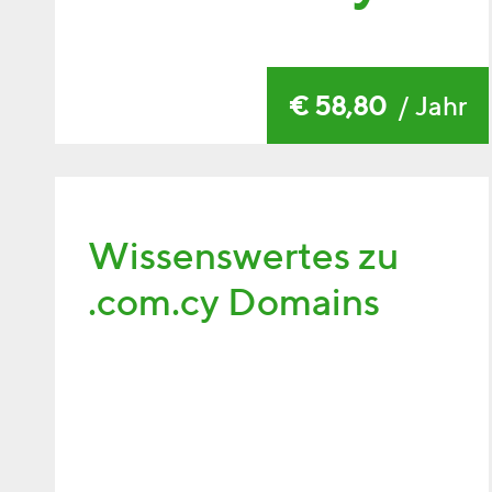
€ 58,80
/ Jahr
Wissenswertes zu
.com.cy Domains