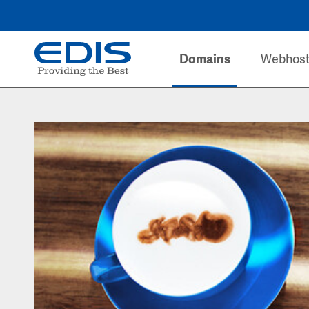
Domains
Webhost