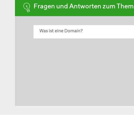
Fragen und Antworten zum The
Was ist eine Domain?