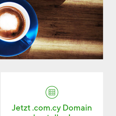
Jetzt .com.cy Domain