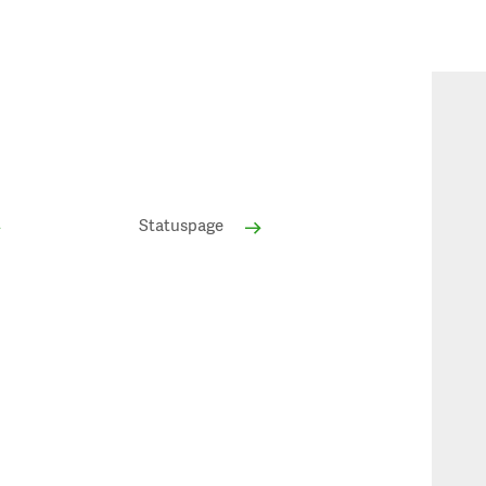
Statuspage