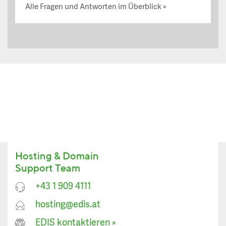
Alle Fragen und Antworten im Überblick
Hosting & Domain
Support Team
+43 1 909 4111
hosting@edis.at
EDIS kontaktieren
»