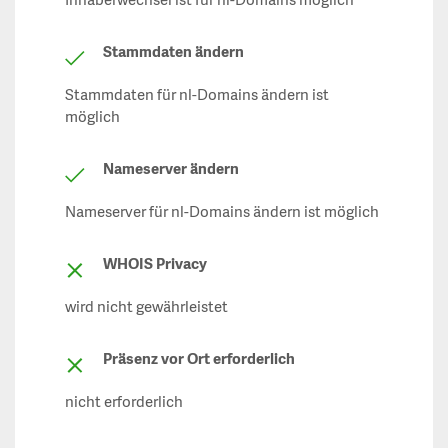
Inhaberwechsel ist für nl-Domains möglich
Stammdaten ändern
Stammdaten für nl-Domains ändern ist
möglich
Nameserver ändern
Nameserver für nl-Domains ändern ist möglich
WHOIS Privacy
wird nicht gewährleistet
Präsenz vor Ort erforderlich
nicht erforderlich