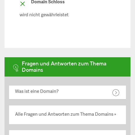
Domain Schloss
wird nicht gewährleistet
Fragen und Antworten zum Thema
Domains
Was ist eine Domain?
Alle Fragen und Antworten zum Thema Domains