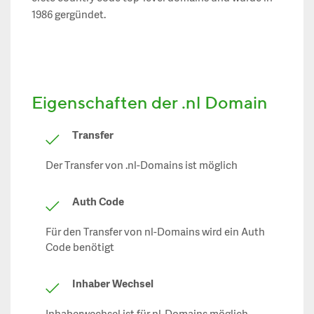
1986 gergündet.
Eigenschaften der .nl Domain
Transfer
Der Transfer von .nl-Domains ist möglich
Auth Code
Für den Transfer von nl-Domains wird ein Auth
Code benötigt
Inhaber Wechsel