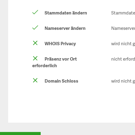
Stammdaten ändern
Stammdaten
Nameserver ändern
Nameserver 
WHOIS Privacy
wird nicht 
Präsenz vor Ort
nicht erford
erforderlich
Domain Schloss
wird nicht 