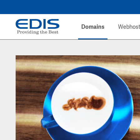
Domains
Webhost