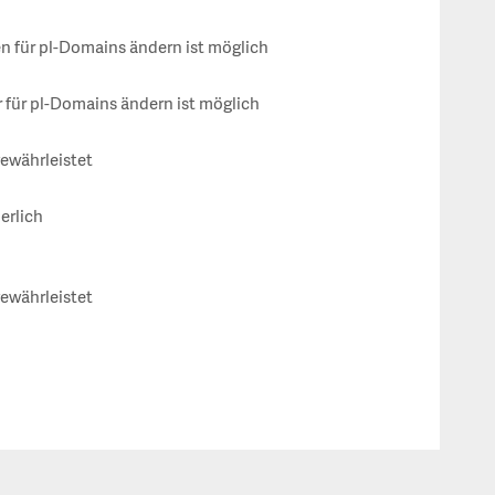
 für pl-Domains ändern ist möglich
für pl-Domains ändern ist möglich
gewährleistet
erlich
gewährleistet