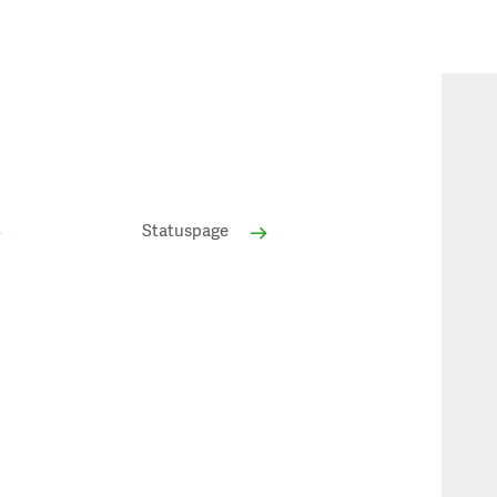
Statuspage