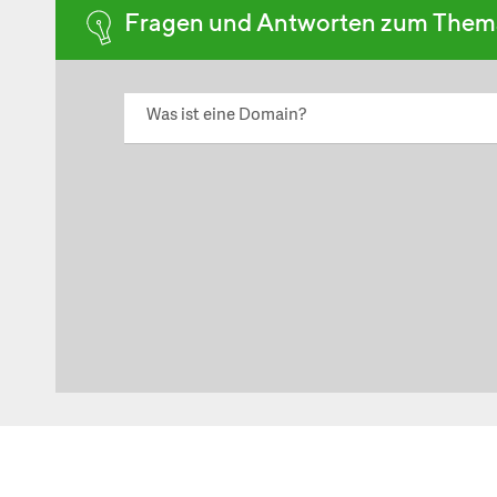
Fragen und Antworten zum The
Was ist eine Domain?