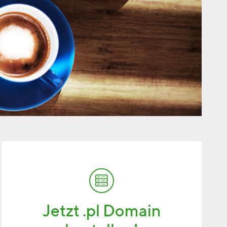
Jetzt .pl Domain