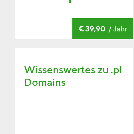
€ 39,90
/ Jahr
Wissenswertes zu .pl
Domains