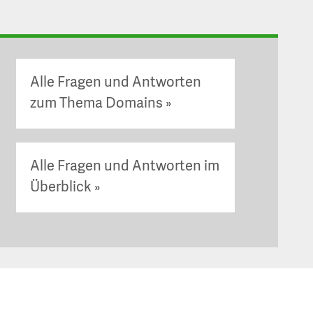
Alle Fragen und Antworten
zum Thema Domains
Alle Fragen und Antworten im
Überblick