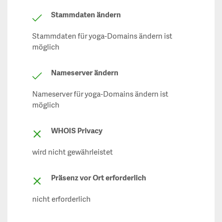
Stammdaten ändern
Stammdaten für yoga-Domains ändern ist
möglich
Nameserver ändern
Nameserver für yoga-Domains ändern ist
möglich
WHOIS Privacy
wird nicht gewährleistet
Präsenz vor Ort erforderlich
nicht erforderlich