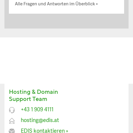
Alle Fragen und Antworten im Überblick
Hosting & Domain
Support Team
+43 1 909 4111
hosting@edis.at
EDIS kontaktieren
»