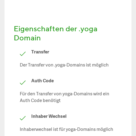
Eigenschaften der .yoga
Domain
Transfer
Der Transfer von .yoga-Domains ist möglich
Auth Code
Für den Transfer von yoga-Domains wird ein
Auth Code benötigt
Inhaber Wechsel
Inhaberwechsel ist für yoga-Domains möglich