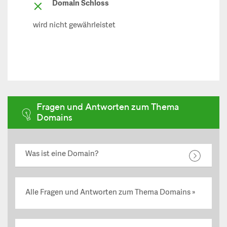
Domain Schloss
wird nicht gewährleistet
Fragen und Antworten zum Thema
Domains
Was ist eine Domain?
Alle Fragen und Antworten zum Thema Domains