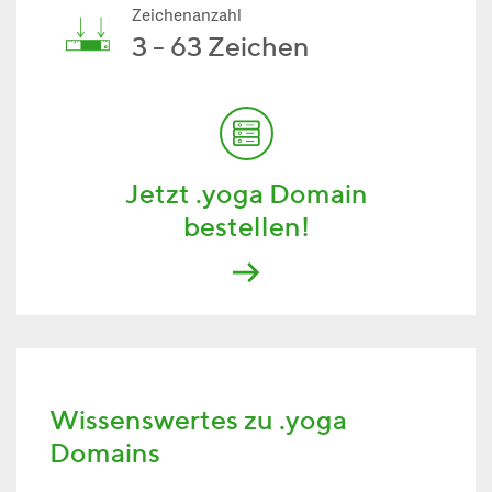
Zeichenanzahl
3 - 63 Zeichen
Jetzt .yoga Domain
bestellen!
Wissenswertes zu .yoga
Domains