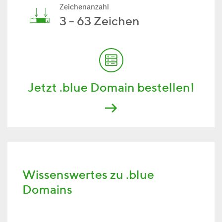
Zeichenanzahl
3 - 63 Zeichen
Jetzt .blue Domain bestellen!
Wissenswertes zu .blue
Domains