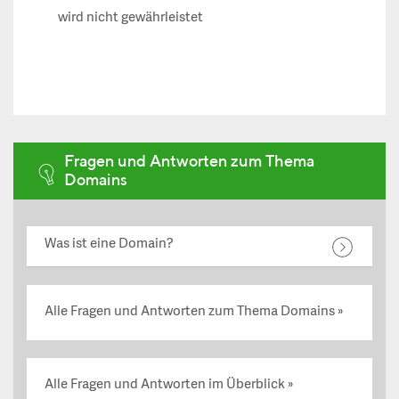
wird nicht gewährleistet
Fragen und Antworten zum Thema
Domains
Was ist eine Domain?
Alle Fragen und Antworten zum Thema Domains
Alle Fragen und Antworten im Überblick