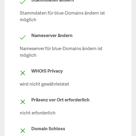
Stammdaten ändern
Stammdaten für blue-Domains ändern ist
möglich
Nameserver ändern
Nameserver für blue-Domains ändern ist
möglich
WHOIS Privacy
wird nicht gewährleistet
Präsenz vor Ort erforderlich
nicht erforderlich
Domain Schloss