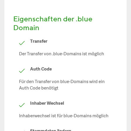
Eigenschaften der .blue
Domain
Transfer
Der Transfer von .blue-Domains ist möglich
Auth Code
Für den Transfer von blue-Domains wird ein
Auth Code benötigt
Inhaber Wechsel
Inhaberwechsel ist für blue-Domains möglich