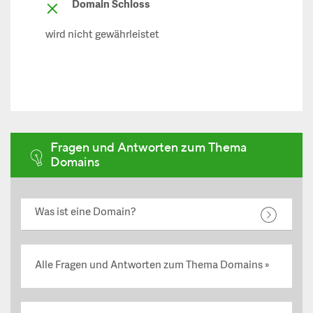
Domain Schloss
wird nicht gewährleistet
Fragen und Antworten zum Thema
Domains
Was ist eine Domain?
Alle Fragen und Antworten zum Thema Domains