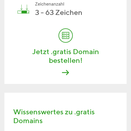
Zeichenanzahl
3 - 63 Zeichen
Jetzt .gratis Domain
bestellen!
Wissenswertes zu .gratis
Domains