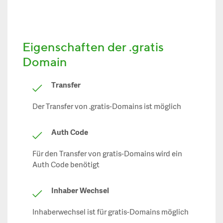
Eigenschaften der .gratis
Domain
Transfer
Der Transfer von .gratis-Domains ist möglich
Auth Code
Für den Transfer von gratis-Domains wird ein
Auth Code benötigt
Inhaber Wechsel
Inhaberwechsel ist für gratis-Domains möglich