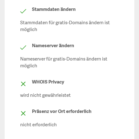
Stammdaten ändern
Stammdaten für gratis-Domains ändern ist
möglich
Nameserver ändern
Nameserver für gratis-Domains ändern ist
möglich
WHOIS Privacy
wird nicht gewährleistet
Präsenz vor Ort erforderlich
nicht erforderlich