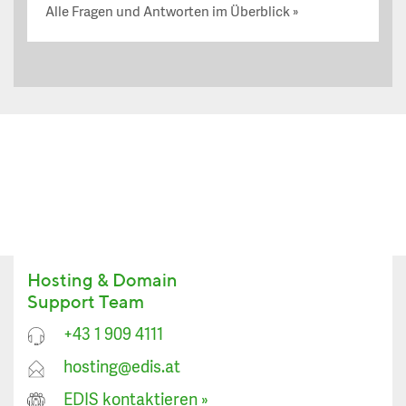
Alle Fragen und Antworten im Überblick
Hosting & Domain
Support Team
+43 1 909 4111
hosting@edis.at
EDIS kontaktieren
»