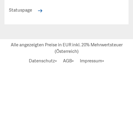
Statuspage
Alle angezeigten Preise in EUR inkl. 20% Mehrwertsteuer
(Österreich)
Datenschutz»
AGB»
Impressum»