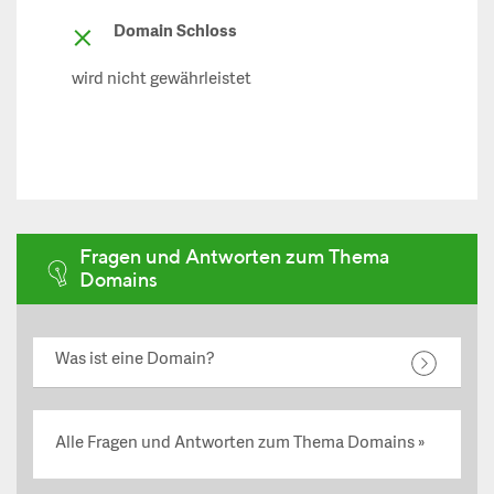
Domain Schloss
wird nicht gewährleistet
Fragen und Antworten zum Thema
Domains
Was ist eine Domain?
Alle Fragen und Antworten zum Thema Domains