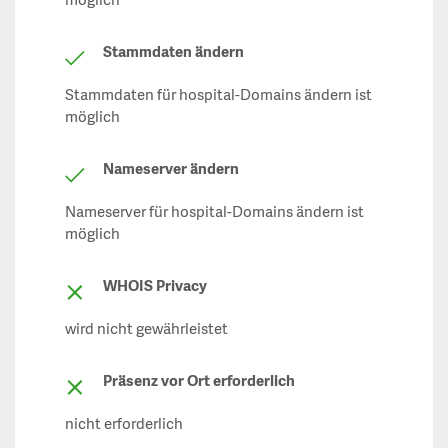
möglich
Stammdaten ändern
Stammdaten für hospital-Domains ändern ist
möglich
Nameserver ändern
Nameserver für hospital-Domains ändern ist
möglich
WHOIS Privacy
wird nicht gewährleistet
Präsenz vor Ort erforderlich
nicht erforderlich