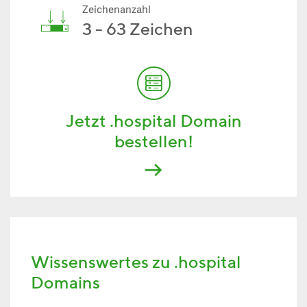
Zeichenanzahl
3 - 63 Zeichen
Jetzt .hospital Domain
bestellen!
Wissenswertes zu .hospital
Domains