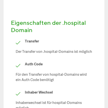
Eigenschaften der .hospital
Domain
Transfer
Der Transfer von .hospital-Domains ist möglich
Auth Code
Für den Transfer von hospital-Domains wird
ein Auth Code benötigt
Inhaber Wechsel
Inhaberwechsel ist für hospital-Domains