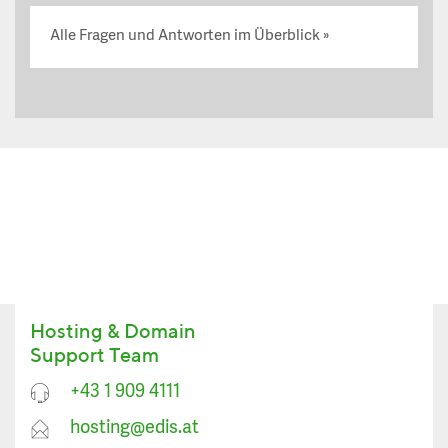
Alle Fragen und Antworten im Überblick
Hosting & Domain
Support Team
+43 1 909 4111
hosting@edis.at