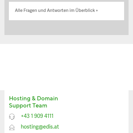
Alle Fragen und Antworten im Überblick
Hosting & Domain
Support Team
+43 1 909 4111
hosting@edis.at