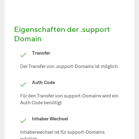
Eigenschaften der .support
Domain
Transfer
Der Transfer von .support-Domains ist möglich
Auth Code
Für den Transfer von support-Domains wird ein
Auth Code benötigt
Inhaber Wechsel
Inhaberwechsel ist für support-Domains