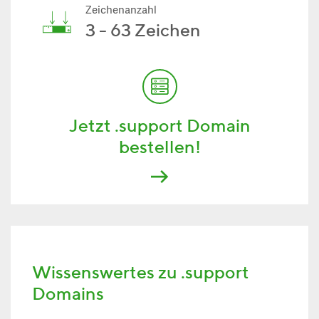
Zeichenanzahl
3 - 63 Zeichen
Jetzt .support Domain
bestellen!
Wissenswertes zu .support
Domains