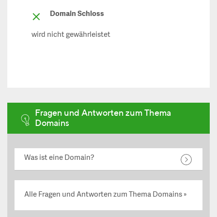
Domain Schloss
wird nicht gewährleistet
Fragen und Antworten zum Thema
Domains
Was ist eine Domain?
Alle Fragen und Antworten zum Thema Domains