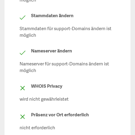
möglich
Stammdaten ändern
Stammdaten für support-Domains ändern ist
möglich
Nameserver ändern
Nameserver für support-Domains ändern ist
möglich
WHOIS Privacy
wird nicht gewährleistet
Präsenz vor Ort erforderlich
nicht erforderlich