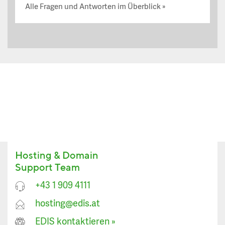
Alle Fragen und Antworten im Überblick
Hosting & Domain
Support Team
+43 1 909 4111
hosting@edis.at
EDIS kontaktieren
»