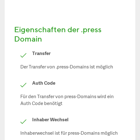
Eigenschaften der .press
Domain
Transfer
Der Transfer von .press-Domains ist möglich
Auth Code
Für den Transfer von press-Domains wird ein
Auth Code benötigt
Inhaber Wechsel
Inhaberwechsel ist für press-Domains möglich