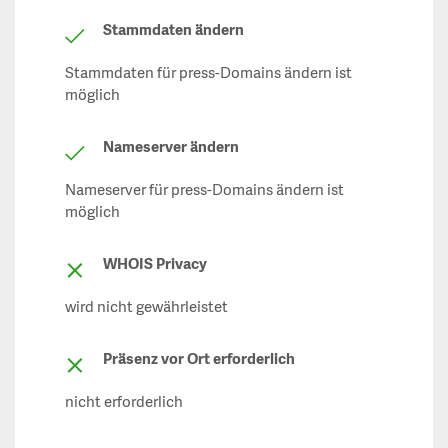
Stammdaten ändern
Stammdaten für press-Domains ändern ist
möglich
Nameserver ändern
Nameserver für press-Domains ändern ist
möglich
WHOIS Privacy
wird nicht gewährleistet
Präsenz vor Ort erforderlich
nicht erforderlich