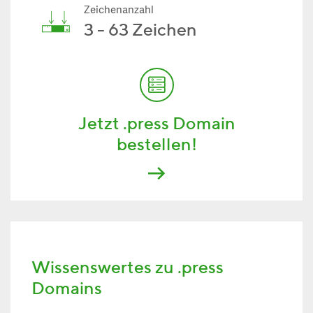
Zeichenanzahl
3 - 63 Zeichen
Jetzt .press Domain
bestellen!
Wissenswertes zu .press
Domains