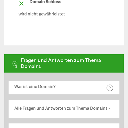
Domain Schloss
wird nicht gewährleistet
Fragen und Antworten zum Thema
Domains
Was ist eine Domain?
Alle Fragen und Antworten zum Thema Domains