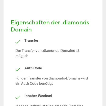
Eigenschaften der .diamonds
Domain
Transfer
Der Transfer von .diamonds-Domains ist
möglich
Auth Code
Für den Transfer von diamonds-Domains wird
ein Auth Code benötigt
Inhaber Wechsel