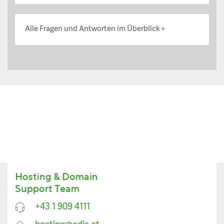
Alle Fragen und Antworten im Überblick
Hosting & Domain
Support Team
+43 1 909 4111