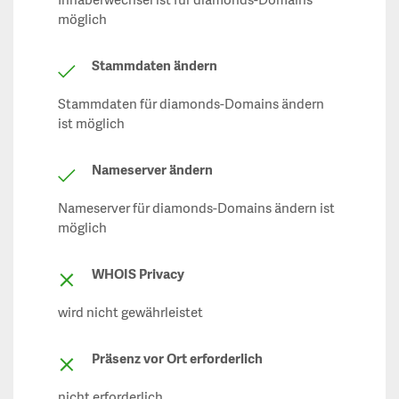
Inhaberwechsel ist für diamonds-Domains
möglich
Stammdaten ändern
Stammdaten für diamonds-Domains ändern
ist möglich
Nameserver ändern
Nameserver für diamonds-Domains ändern ist
möglich
WHOIS Privacy
wird nicht gewährleistet
Präsenz vor Ort erforderlich
nicht erforderlich