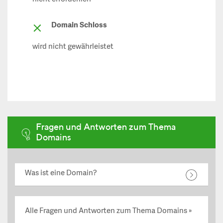
Domain Schloss
wird nicht gewährleistet
Fragen und Antworten zum Thema
Domains
Was ist eine Domain?
Alle Fragen und Antworten zum Thema Domains