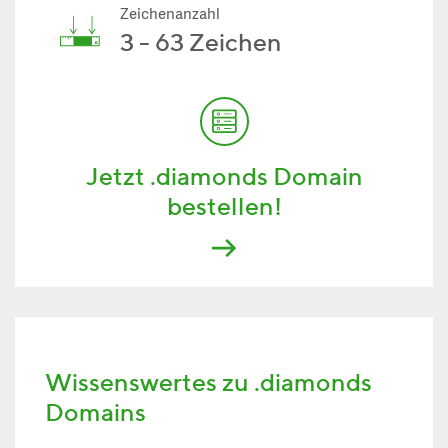
Zeichenanzahl
3 - 63 Zeichen
Jetzt .diamonds Domain
bestellen!
Wissenswertes zu .diamonds
Domains