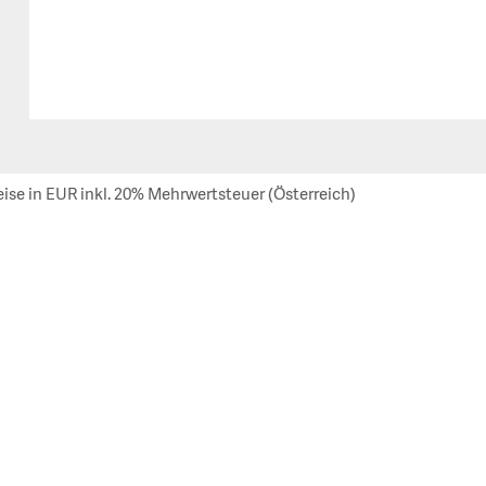
eise in EUR inkl. 20% Mehrwertsteuer (Österreich)