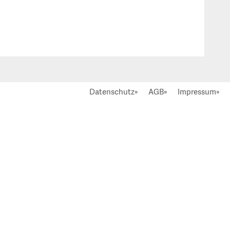
Datenschutz»
AGB»
Impressum»