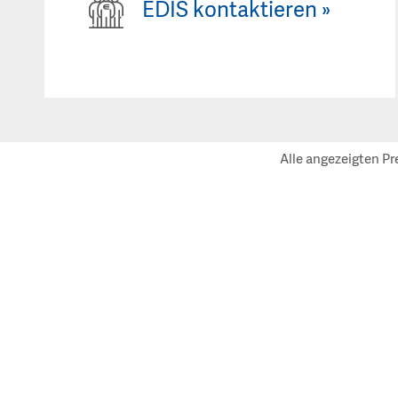
EDIS kontaktieren
»
Alle angezeigten Pr