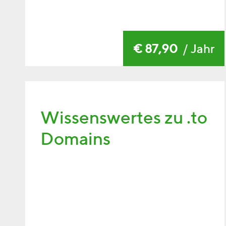
€ 87,90
/ Jahr
Wissenswertes zu .to
Domains