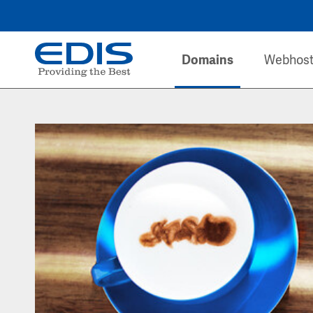
Domains
Webhost