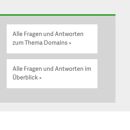
Alle Fragen und Antworten
zum Thema Domains
Alle Fragen und Antworten im
Überblick