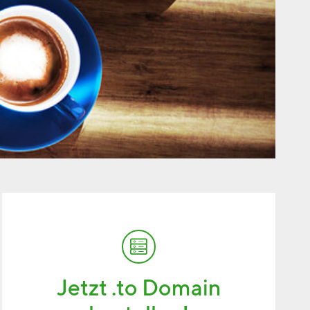
Jetzt .to Domain