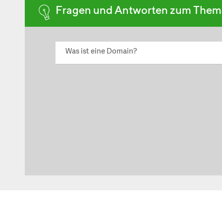
Fragen und Antworten zum The
Was ist eine Domain?