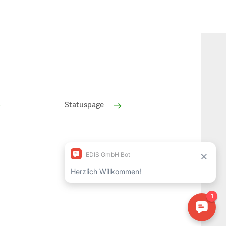
Statuspage