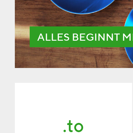
ALLES BEGINNT M
.to