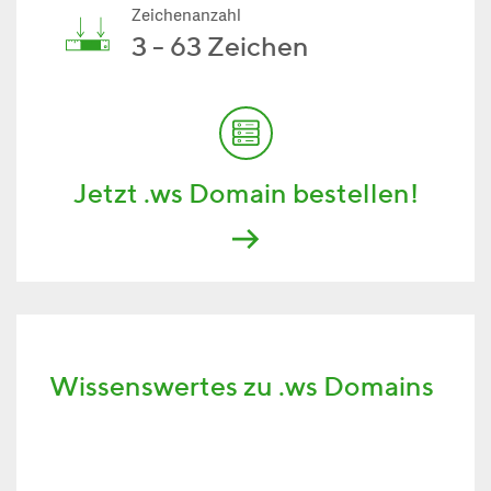
Zeichenanzahl
3 - 63 Zeichen
Jetzt .ws Domain bestellen!
Wissenswertes zu .ws Domains