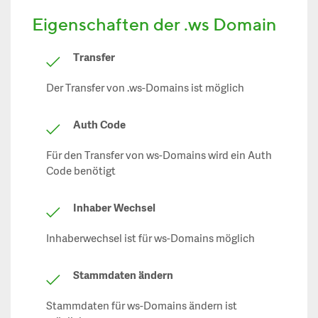
Eigenschaften der .ws Domain
Transfer
Der Transfer von .ws-Domains ist möglich
Auth Code
Für den Transfer von ws-Domains wird ein Auth
Code benötigt
Inhaber Wechsel
Inhaberwechsel ist für ws-Domains möglich
Stammdaten ändern
Stammdaten für ws-Domains ändern ist