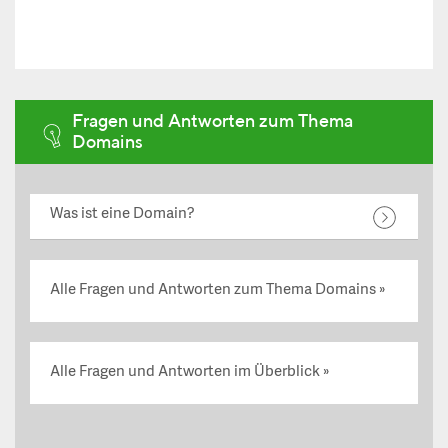
Fragen und Antworten zum Thema
Domains
Was ist eine Domain?
Alle Fragen und Antworten zum Thema Domains
Alle Fragen und Antworten im Überblick