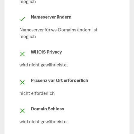
möglich
Nameserver ändern
Nameserver für ws-Domains ändern ist
möglich
WHOIS Privacy
wird nicht gewährleistet
Präsenz vor Ort erforderlich
nicht erforderlich
Domain Schloss
wird nicht gewährleistet