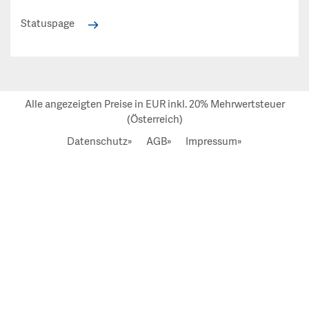
Statuspage
Alle angezeigten Preise in EUR inkl. 20% Mehrwertsteuer
(Österreich)
Datenschutz»
AGB»
Impressum»