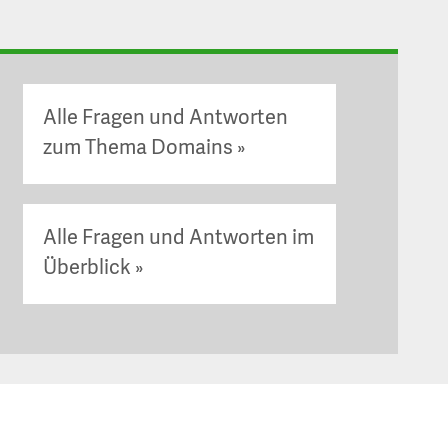
Alle Fragen und Antworten
zum Thema Domains
Alle Fragen und Antworten im
Überblick