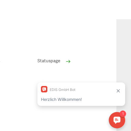
Statuspage