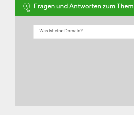
Fragen und Antworten zum The
Was ist eine Domain?