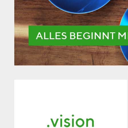
ALLES BEGINNT M
.vision