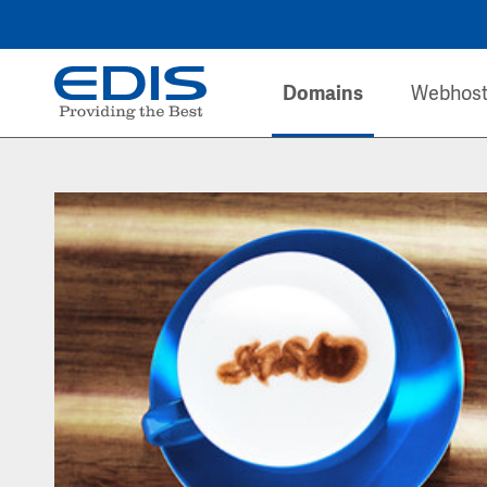
Domains
Webhost