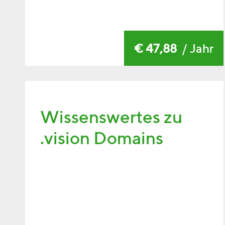
€ 47,88
/ Jahr
Wissenswertes zu
.vision Domains