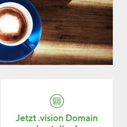
Jetzt .vision Domain