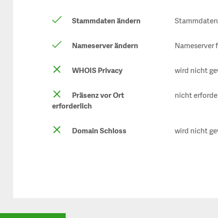
Stammdaten ändern
Stammdaten f
Nameserver ändern
Nameserver f
WHOIS Privacy
wird nicht ge
Präsenz vor Ort
nicht erforde
erforderlich
Domain Schloss
wird nicht ge