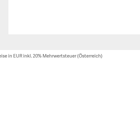
eise in EUR inkl. 20% Mehrwertsteuer (Österreich)