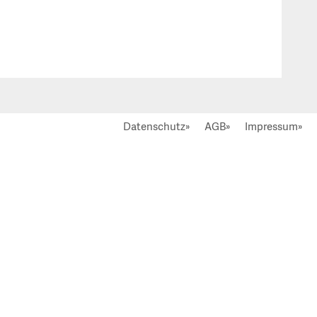
Datenschutz»
AGB»
Impressum»