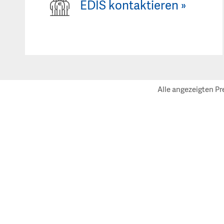
EDIS kontaktieren
»
Alle angezeigten Pr