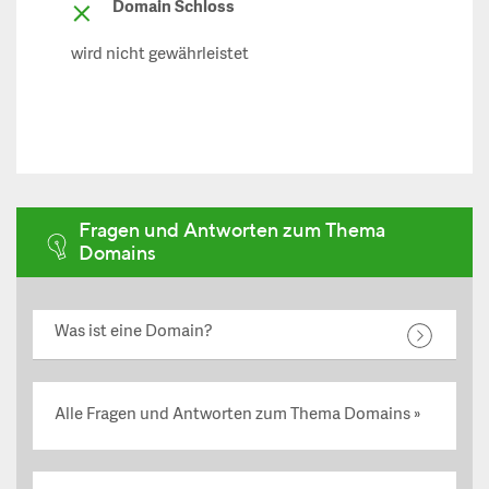
Domain Schloss
wird nicht gewährleistet
Fragen und Antworten zum Thema
Domains
Was ist eine Domain?
Alle Fragen und Antworten zum Thema Domains