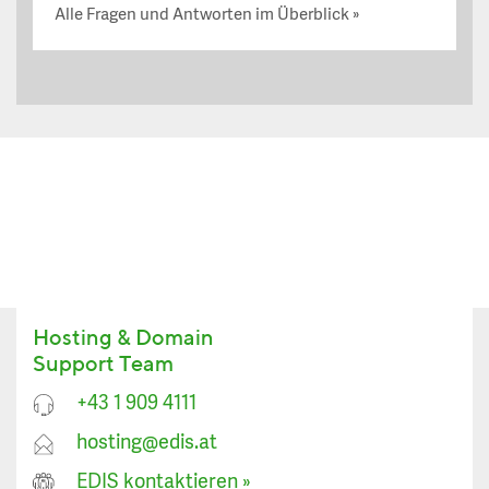
Alle Fragen und Antworten im Überblick
Hosting & Domain
Support Team
+43 1 909 4111
hosting@edis.at
EDIS kontaktieren
»