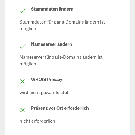
Stammdaten ändern
Stammdaten für paris-Domains ändern ist
möglich
Nameserver ändern
Nameserver für paris-Domains ändern ist
möglich
WHOIS Privacy
wird nicht gewährleistet
Präsenz vor Ort erforderlich
nicht erforderlich