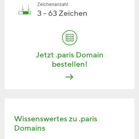
Zeichenanzahl
3 - 63 Zeichen
Jetzt .paris Domain
bestellen!
Wissenswertes zu .paris
Domains