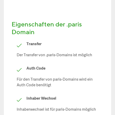
Eigenschaften der .paris
Domain
Transfer
Der Transfer von .paris-Domains ist möglich
Auth Code
Für den Transfer von paris-Domains wird ein
Auth Code benötigt
Inhaber Wechsel
Inhaberwechsel ist für paris-Domains möglich